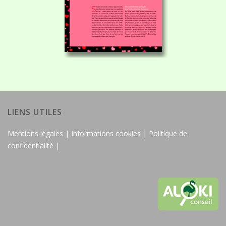
LIENS UTILES
Mentions légales |
Informations cookies |
Politique de
confidentialité |