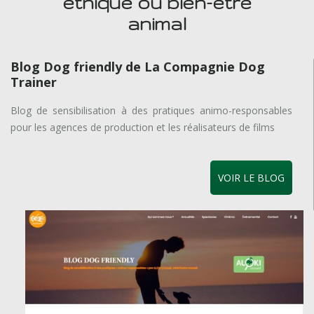
éthique ou bien-être
animal
Blog Dog friendly de La Compagnie Dog
Trainer
Blog de sensibilisation à des pratiques animo-responsables
pour les agences de production et les réalisateurs de films
VOIR LE BLOG