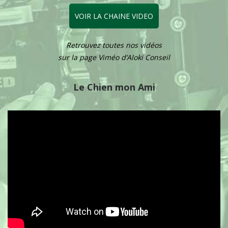
VOIR LA CHAINE VIDEO
Retrouvez toutes nos vidéos
sur la page Viméo d’Aloki Conseil
Le Chien mon Ami