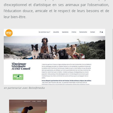
d’exceptionnel et d’artistique en ses animaux par l’observation,
l’éducation douce, amicale et le respect de leurs besoins et de
leur bien-être.
en partenariat avec Boite@media