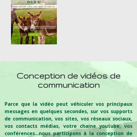
Conception de vidéos de
communication
Parce que la vidéo peut véhiculer vos principaux
messages en quelques secondes, sur vos supports
de communication, vos sites, vos réseaux sociaux,
vos contacts médias, votre chaine youtube, vos
conférences…nous participons à la conception de