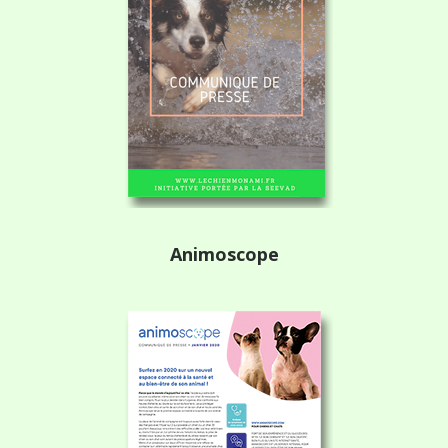
Animoscope