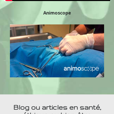
Animoscope
Blog ou articles en santé,