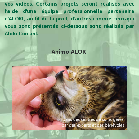
vos vidéos. Certains projets seront réalisés avec
l’aide d’une équipe professionnelle partenaire
d’ALOKI,
au fil de la prod
, d’autres comme ceux-qui
vous sont présentés ci-dessous sont réalisés par
Aloki Conseil.
Animo ALOKI