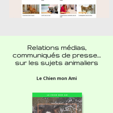
Relations médias,
communiqués de presse…
sur les sujets animaliers
Le Chien mon Ami