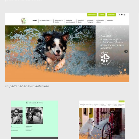
en partenariat avec Kalankaa