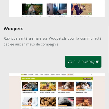
Woopets
Rubrique santé animale sur Woopets.fr pour la communauté
dédiée aux animaux de compagnie
VOIR LA RUBRIQUE