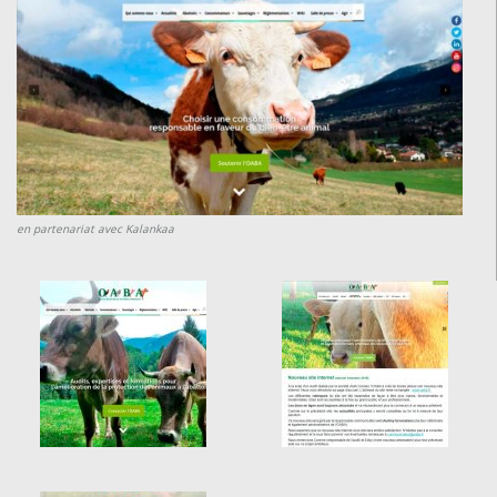
en partenariat avec Kalankaa