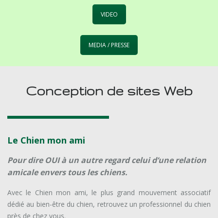
VIDEO
MEDIA / PRESSE
Conception de sites Web
Le Chien mon ami
Pour dire OUI à un autre regard celui d’une relation
amicale envers tous les chiens.
Avec le Chien mon ami, le plus grand mouvement associatif
dédié au bien-être du chien, retrouvez un professionnel du chien
près de chez vous.