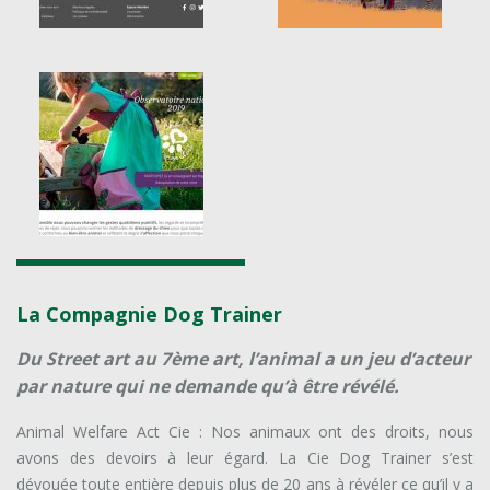
La Compagnie Dog Trainer
Du Street art au 7ème art, l’animal a un jeu d’acteur
par nature qui ne demande qu’à être révélé.
Animal Welfare Act Cie : Nos animaux ont des droits, nous
avons des devoirs à leur égard. La Cie Dog Trainer s’est
dévouée toute entière depuis plus de 20 ans à révéler ce qu’il y a