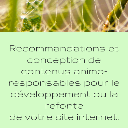
Recommandations et
conception de
contenus animo-
responsables pour le
développement ou la
refonte
de votre site internet.