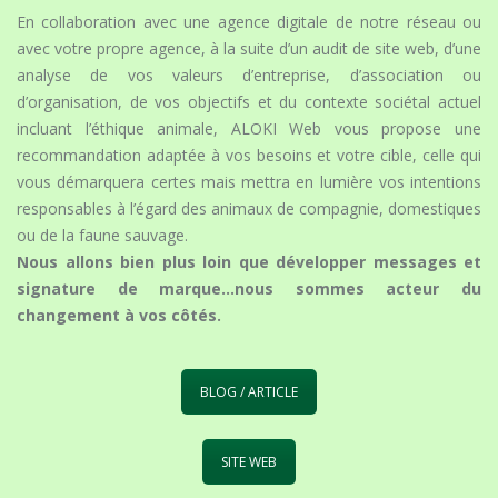
En collaboration avec une agence digitale de notre réseau ou
avec votre propre agence, à la suite d’un audit de site web, d’une
analyse de vos valeurs d’entreprise, d’association ou
d’organisation, de vos objectifs et du contexte sociétal actuel
incluant l’éthique animale, ALOKI Web vous propose une
recommandation adaptée à vos besoins et votre cible, celle qui
vous démarquera certes mais mettra en lumière vos intentions
responsables à l’égard des animaux de compagnie, domestiques
ou de la faune sauvage.
Nous allons bien plus loin que développer messages et
signature de marque…nous sommes acteur du
changement à vos côtés.
BLOG / ARTICLE
SITE WEB