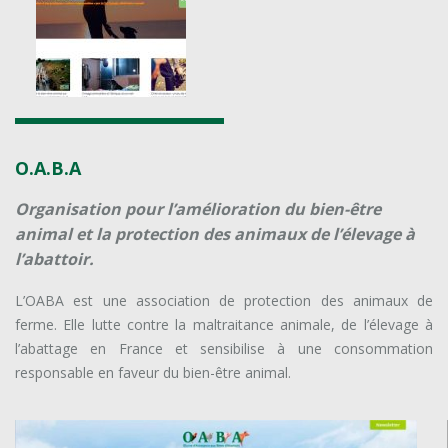
O.A.B.A
Organisation pour l’amélioration du bien-être
animal et la protection des animaux de l’élevage à
l’abattoir.
L’OABA est une association de protection des animaux de
ferme. Elle lutte contre la maltraitance animale, de l’élevage à
l’abattage en France et sensibilise à une consommation
responsable en faveur du bien-être animal.