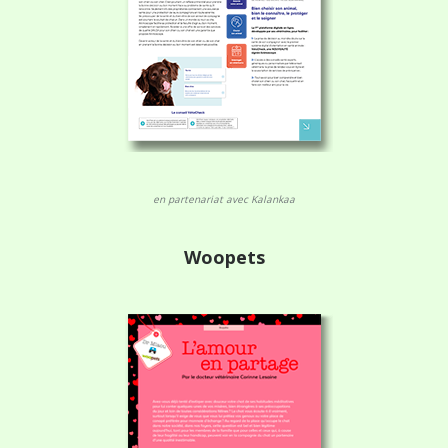
en partenariat avec Kalankaa
Woopets