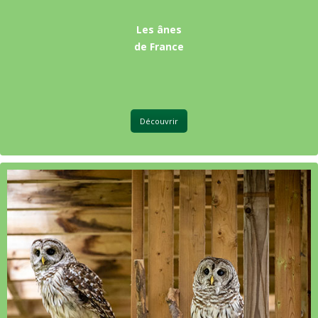
Les ânes
de France
Découvrir