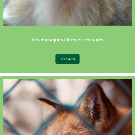
Les macaques libres et rescapés
Découvrir