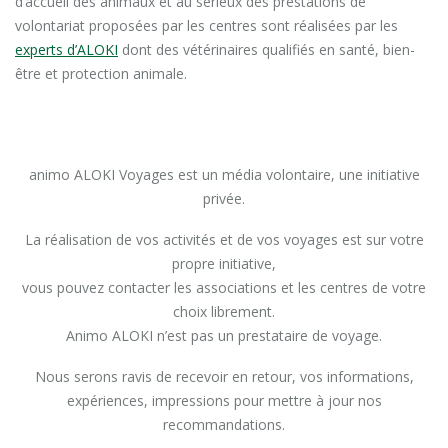
d’accueil des animaux et au sérieux des prestations de
volontariat proposées par les centres sont réalisées par les
experts d’ALOKI
dont des vétérinaires qualifiés en santé, bien-
être et protection animale.
animo ALOKI Voyages est un média volontaire, une initiative
privée.
La réalisation de vos activités et de vos voyages est sur votre
propre initiative,
vous pouvez contacter les associations et les centres de votre
choix librement.
Animo ALOKI n’est pas un prestataire de voyage.
Nous serons ravis de recevoir en retour, vos informations,
expériences, impressions pour mettre à jour nos
recommandations.