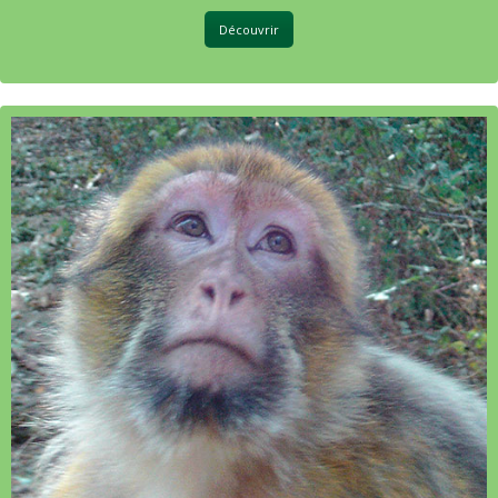
Découvrir