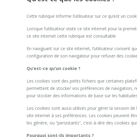
Cette rubrique informe l’utilisateur sur ce qu’est un cooki
Lorsque l’utilisateur visite ce site internet pour la premi
ce site internet cette rubrique est consultable
En naviguant sur ce site internet, l’utilisateur consent qu
configuration de son navigateur pour refuser des cookie
Qu’est-ce qu’un cookie ?
Les cookies sont des petits fichiers que certaines platef
permettent de stocker vos préférences de navigation, recu
pour stocker des informations de base sur les habitudes 
Les cookies sont aussi utilisés pour gérer la session de 
site internet à ses préférences. Les cookies peuvent être 
les génère, ou “persistants”, c’est-à-dire des cookies qui
Pourquoi sont-ils importants ?