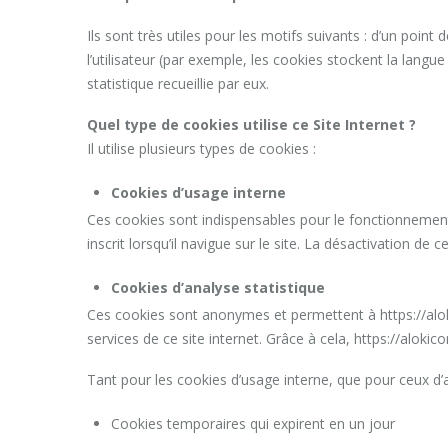
Ils sont très utiles pour les motifs suivants : d’un poin
l’utilisateur (par exemple, les cookies stockent la langu
statistique recueillie par eux.
Quel type de cookies utilise ce Site Internet ?
Il utilise plusieurs types de cookies :
Cookies d’usage interne
Ces cookies sont indispensables pour le fonctionnement 
inscrit lorsqu’il navigue sur le site. La désactivation d
Cookies d’analyse statistique
Ces cookies sont anonymes et permettent à https://alokico
services de ce site internet. Grâce à cela, https://alokic
Tant pour les cookies d’usage interne, que pour ceux d’ana
Cookies temporaires qui expirent en un jour