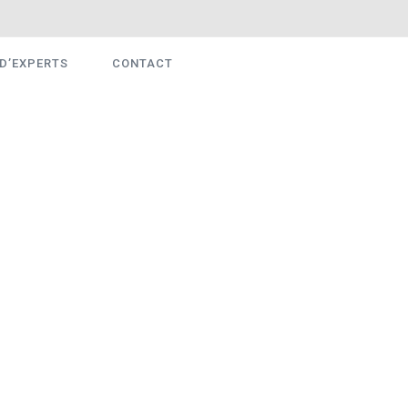
D’EXPERTS
CONTACT