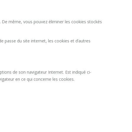
ies. De même, vous pouvez éliminer les cookies stockés
de passe du site internet, les cookies et d’autres
tions de son navigateur Internet. Est indiqué ci-
vigateur en ce qui concerne les cookies.