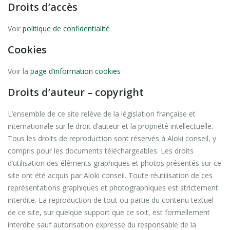
Droits d’accès
Voir
politique de confidentialité
Cookies
Voir la
page d’information cookies
Droits d’auteur – copyright
L’ensemble de ce site relève de la législation française et
internationale sur le droit d’auteur et la propriété intellectuelle.
Tous les droits de reproduction sont réservés à Aloki conseil, y
compris pour les documents téléchargeables. Les droits
d’utilisation des éléments graphiques et photos présentés sur ce
site ont été acquis par Aloki conseil. Toute réutilisation de ces
représentations graphiques et photographiques est strictement
interdite. La reproduction de tout ou partie du contenu textuel
de ce site, sur quelque support que ce soit, est formellement
interdite sauf autorisation expresse du responsable de la