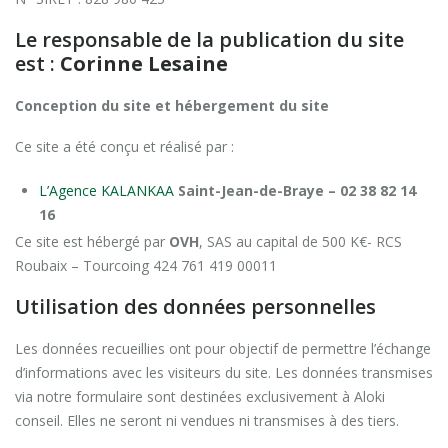
Le responsable de la publication du site
est :
Corinne Lesaine
Con
ception du site et hébergement du site
Ce site a été conçu et réalisé par :
L’Agence KALANKAA
Saint-Jean-de-Braye –
02 38 82 14
16
Ce site est hébergé par
OVH
, SAS au capital de 500 K€- RCS
Roubaix – Tourcoing 424 761 419 00011
Utilisation des données personnelles
Les données recueillies ont pour objectif de permettre l’échange
d’informations avec les visiteurs du site. Les données transmises
via notre formulaire sont destinées exclusivement à Aloki
conseil. Elles ne seront ni vendues ni transmises à des tiers.