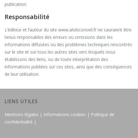
publication.
Responsabilité
L’éditeur et l’auteur du site www.alokiconseil.fr ne sauraient être
tenus responsables des erreurs ou omissions dans les
informations diffusées ou des problèmes techniques rencontrés
sur le site et sur tous les autres sites vers lesquels nous
établissons des liens, ou de toute interprétation des
informations publiées sur ces sites, ainsi que des conséquences
de leur utilisation.
LIENS UTILES
Mentions légales |
Informations cookies |
Politique de
confidentialité |