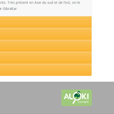
ts. Très présent en Asie du sud et de l’est, on le
e Gibraltar