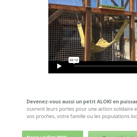
Devenez-vous aussi un petit ALOKI en puissa
ouvrent leurs portes pour une action solidaire e
vos proches, votre famille ou les populations loc