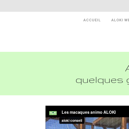
ACCUEIL
ALOKI W
quelques 