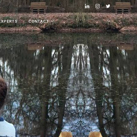
EXPERTS
CONTACT