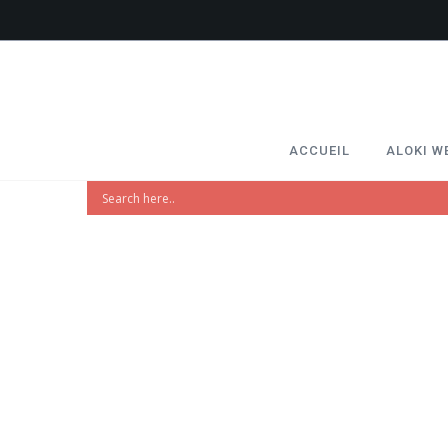
ACCUEIL
ALOKI W