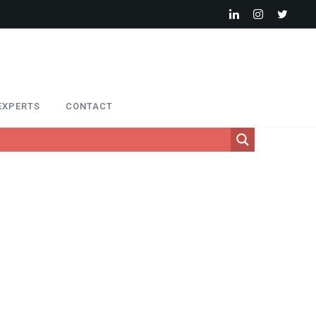
EXPERTS
CONTACT