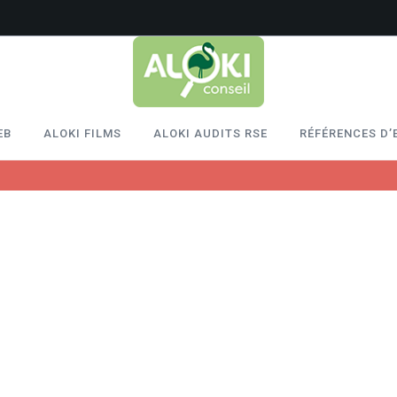
EB
ALOKI FILMS
ALOKI AUDITS RSE
RÉFÉRENCES D’