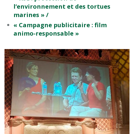
l’environnement et des tortues
marines » /
« Campagne publicitaire : film
animo-responsable »