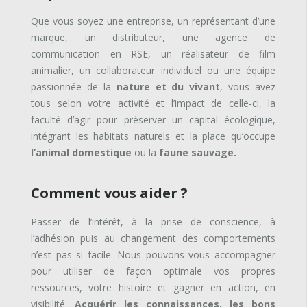
Que vous soyez une entreprise, un représentant d’une
marque, un distributeur, une agence de
communication en RSE, un réalisateur de film
animalier, un collaborateur individuel ou une équipe
passionnée de la
nature et du vivant
, vous avez
tous selon votre activité et l’impact de celle-ci, la
faculté d’agir pour préserver un capital écologique,
intégrant les habitats naturels et la place qu’occupe
l’animal domestique
ou la
faune sauvage.
Comment vous aider ?
Passer de l’intérêt, à la prise de conscience, à
l’adhésion puis au changement des comportements
n’est pas si facile. Nous pouvons vous accompagner
pour utiliser de façon optimale vos propres
ressources, votre histoire et gagner en action, en
visibilité.
Acquérir les connaissances, les bons