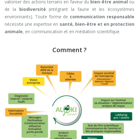
valoriser des actions terrains en faveur du
bien-être animal
ou
de la
biodiversité
(intégrant la faune et les écosystèmes
environnants). Toute forme de
communication responsable
nécessite une expertise en
santé, bien-être et en protection
animale
, en communication et en médiation scientifique.
Comment ?