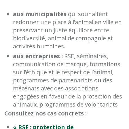
aux municipalités
qui souhaitent
redonner une place à l’animal en ville en
préservant un juste équilibre entre
biodiversité, animal de compagnie et
activités humaines.
aux entreprises :
RSE, séminaires,
communication de marque, formations
sur l’éthique et le respect de l’animal,
programmes de partenariats ou des
mécénats avec des associations
engagées en faveur de la protection des
animaux, programmes de volontariats
Consultez nos cas concrets :
« RSE : protection de