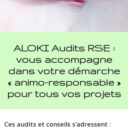
ALOKI Audits RSE :
vous accompagne
dans votre démarche
« animo-responsable »
pour tous vos projets
Ces audits et conseils s’adressent :