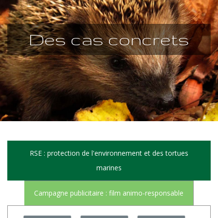
Des cas concrets
RSE : protection de l'environnement et des tortues
marines
Campagne publicitaire : film animo-responsable