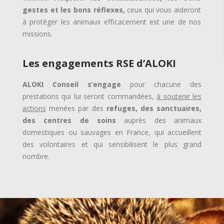
gestes et les bons réflexes,
ceux qui vous aideront
à protéger les animaux efficacement est une de nos
missions.
Les engagements RSE d’ALOKI
ALOKI Conseil s’engage
pour chacune des
prestations qui lui seront commandées,
à soutenir les
actions
menées par des
refuges,
des sanctuaires,
des centres de soins
auprès des animaux
domestiques ou sauvages en France, qui accueillent
des volontaires et qui sensibilisent le plus grand
nombre.