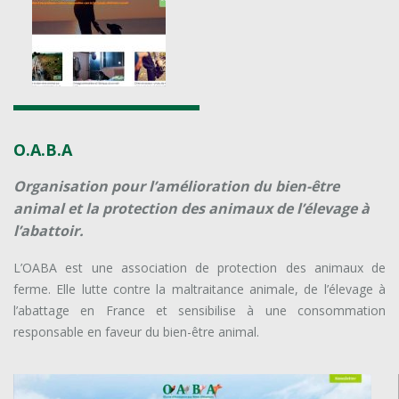
O.A.B.A
Organisation pour l’amélioration du bien-être
animal et la protection des animaux de l’élevage à
l’abattoir.
L’OABA est une association de protection des animaux de
ferme. Elle lutte contre la maltraitance animale, de l’élevage à
l’abattage en France et sensibilise à une consommation
responsable en faveur du bien-être animal.