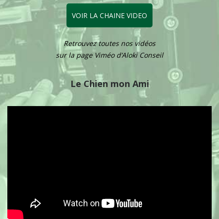
VOIR LA CHAINE VIDEO
Retrouvez toutes nos vidéos
sur la page Viméo d’Aloki Conseil
Le Chien mon Ami