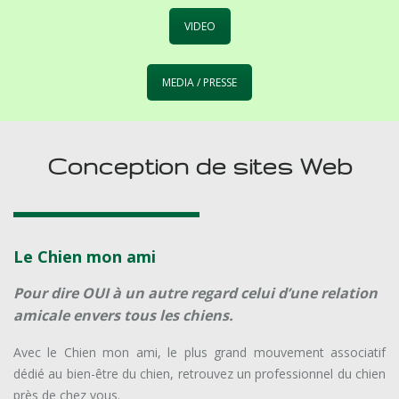
VIDEO
MEDIA / PRESSE
Conception de sites Web
Le Chien mon ami
Pour dire OUI à un autre regard celui d’une relation
amicale envers tous les chiens.
Avec le Chien mon ami, le plus grand mouvement associatif
dédié au bien-être du chien, retrouvez un professionnel du chien
près de chez vous.