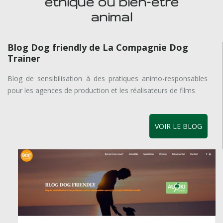
éthique ou bien-être
animal
Blog Dog friendly de La Compagnie Dog
Trainer
Blog de sensibilisation à des pratiques animo-responsables
pour les agences de production et les réalisateurs de films
VOIR LE BLOG