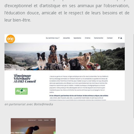
d’exceptionnel et d’artistique en ses animaux par l’observation,
l’éducation douce, amicale et le respect de leurs besoins et de
leur bien-être.
en partenariat avec Boite@media