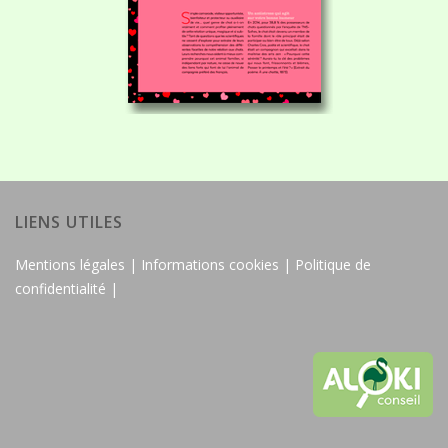
LIENS UTILES
Mentions légales |
Informations cookies |
Politique de
confidentialité |