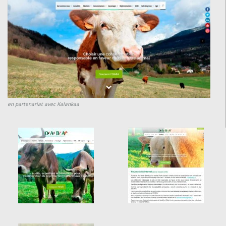
en partenariat avec Kalankaa