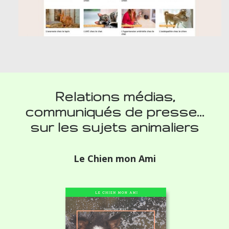
Relations médias,
communiqués de presse…
sur les sujets animaliers
Le Chien mon Ami