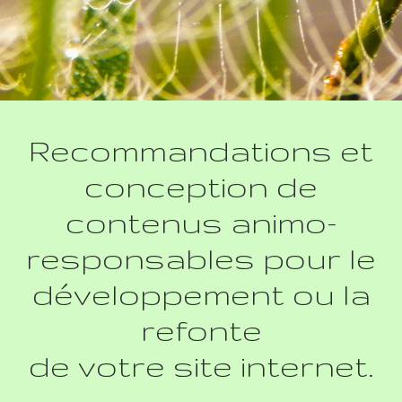
Recommandations et
conception de
contenus animo-
responsables pour le
développement ou la
refonte
de votre site internet.