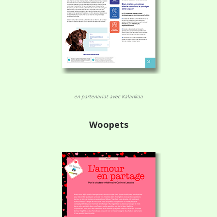
en partenariat avec Kalankaa
Woopets