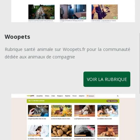
Woopets
Rubrique santé animale sur Woopets.fr pour la communauté
dédiée aux animaux de compagnie
VOIR LA RUBRIQUE