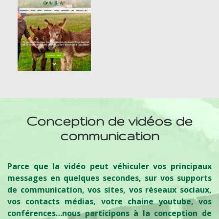
Conception de vidéos de
communication
Parce que la vidéo peut véhiculer vos principaux
messages en quelques secondes, sur vos supports
de communication, vos sites, vos réseaux sociaux,
vos contacts médias, votre chaine youtube, vos
conférences…nous participons à la conception de