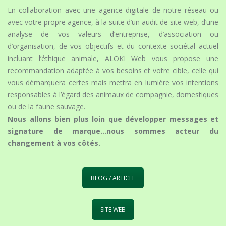
En collaboration avec une agence digitale de notre réseau ou
avec votre propre agence, à la suite d’un audit de site web, d’une
analyse de vos valeurs d’entreprise, d’association ou
d’organisation, de vos objectifs et du contexte sociétal actuel
incluant l’éthique animale, ALOKI Web vous propose une
recommandation adaptée à vos besoins et votre cible, celle qui
vous démarquera certes mais mettra en lumière vos intentions
responsables à l’égard des animaux de compagnie, domestiques
ou de la faune sauvage.
Nous allons bien plus loin que développer messages et
signature de marque…nous sommes acteur du
changement à vos côtés.
BLOG / ARTICLE
SITE WEB