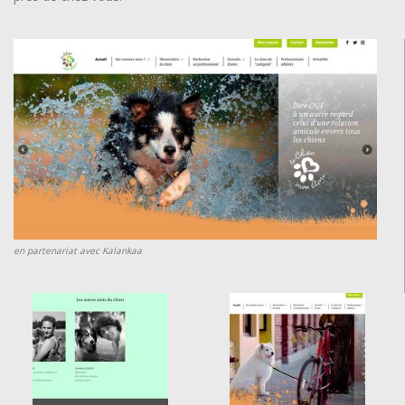
en partenariat avec Kalankaa