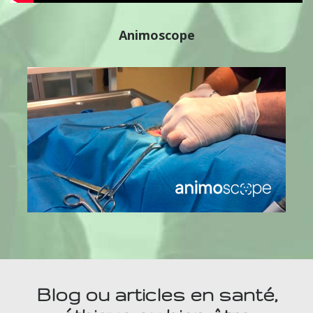
Animoscope
Blog ou articles en santé,