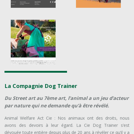
La Compagnie Dog Trainer
Du Street art au 7ème art, l’animal a un jeu d’acteur
par nature qui ne demande qu’à être révélé.
Animal Welfare Act Cie : Nos animaux ont des droits, nous
avons des devoirs à leur égard. La Cie Dog Trainer s’est
dévouée toute entière depuis plus de 20 ans à révéler ce qu’il y a