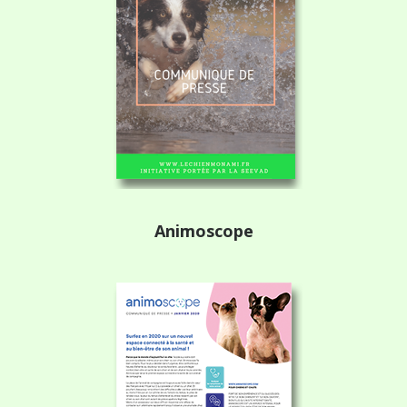
Animoscope