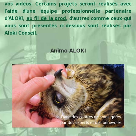
vos vidéos. Certains projets seront réalisés avec
l’aide d’une équipe professionnelle partenaire
d’ALOKI,
au fil de la prod
, d’autres comme ceux-qui
vous sont présentés ci-dessous sont réalisés par
Aloki Conseil.
Animo ALOKI