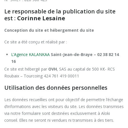
Le responsable de la publication du site
est :
Corinne Lesaine
Con
ception du site et hébergement du site
Ce site a été conçu et réalisé par :
L’Agence KALANKAA
Saint-Jean-de-Braye –
02 38 82 14
16
Ce site est hébergé par
OVH
, SAS au capital de 500 K€- RCS
Roubaix – Tourcoing 424 761 419 00011
Utilisation des données personnelles
Les données recueillies ont pour objectif de permettre l’échange
d’informations avec les visiteurs du site. Les données transmises
via notre formulaire sont destinées exclusivement à Aloki
conseil. Elles ne seront ni vendues ni transmises à des tiers.