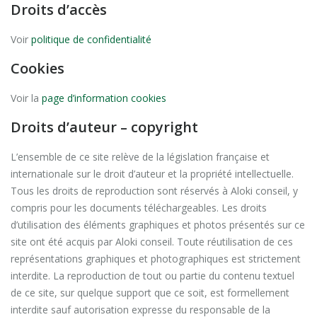
Droits d’accès
Voir
politique de confidentialité
Cookies
Voir la
page d’information cookies
Droits d’auteur – copyright
L’ensemble de ce site relève de la législation française et
internationale sur le droit d’auteur et la propriété intellectuelle.
Tous les droits de reproduction sont réservés à Aloki conseil, y
compris pour les documents téléchargeables. Les droits
d’utilisation des éléments graphiques et photos présentés sur ce
site ont été acquis par Aloki conseil. Toute réutilisation de ces
représentations graphiques et photographiques est strictement
interdite. La reproduction de tout ou partie du contenu textuel
de ce site, sur quelque support que ce soit, est formellement
interdite sauf autorisation expresse du responsable de la