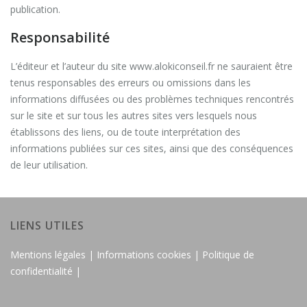
publication.
Responsabilité
L’éditeur et l’auteur du site www.alokiconseil.fr ne sauraient être
tenus responsables des erreurs ou omissions dans les
informations diffusées ou des problèmes techniques rencontrés
sur le site et sur tous les autres sites vers lesquels nous
établissons des liens, ou de toute interprétation des
informations publiées sur ces sites, ainsi que des conséquences
de leur utilisation.
LIENS UTILES
Mentions légales |
Informations cookies |
Politique de
confidentialité |