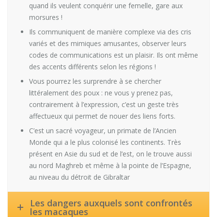
quand ils veulent conquérir une femelle, gare aux
morsures !
Ils communiquent de manière complexe via des cris
variés et des mimiques amusantes, observer leurs
codes de communications est un plaisir. Ils ont même
des accents différents selon les régions !
Vous pourrez les surprendre à se chercher
littéralement des poux : ne vous y prenez pas,
contrairement à l’expression, c’est un geste très
affectueux qui permet de nouer des liens forts.
C’est un sacré voyageur, un primate de l’Ancien
Monde qui a le plus colonisé les continents. Très
présent en Asie du sud et de l’est, on le trouve aussi
au nord Maghreb et même à la pointe de l’Espagne,
au niveau du détroit de Gibraltar
Les dangers auxquels sont confrontés
les macaques