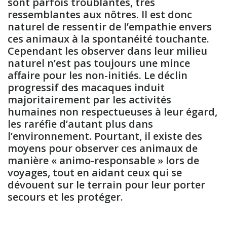
sont parfois troublantes, très
ressemblantes aux nôtres. Il est donc
naturel de ressentir de l’empathie envers
ces animaux à la spontanéité touchante.
Cependant les observer dans leur milieu
naturel n’est pas toujours une mince
affaire pour les non-initiés. Le déclin
progressif des macaques induit
majoritairement par les activités
humaines non respectueuses à leur égard,
les raréfie d’autant plus dans
l’environnement. Pourtant, il existe des
moyens pour observer ces animaux de
manière « animo-responsable » lors de
voyages, tout en aidant ceux qui se
dévouent sur le terrain pour leur porter
secours et les protéger.