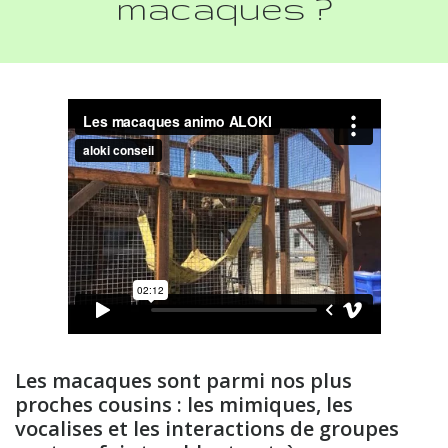
macaques ?
Les macaques sont parmi nos plus
proches cousins : les mimiques, les
vocalises et les interactions de groupes