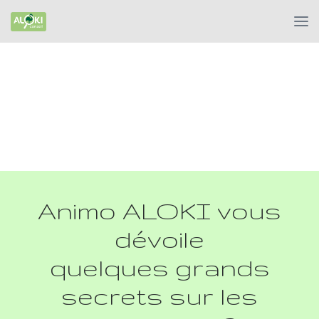
Animo ALOKI vous
dévoile
quelques grands
secrets sur les