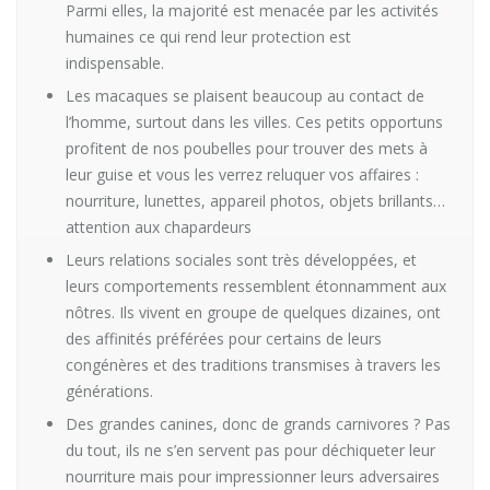
Parmi elles, la majorité est menacée par les activités
humaines ce qui rend leur protection est
indispensable.
Les macaques se plaisent beaucoup au contact de
l’homme, surtout dans les villes. Ces petits opportuns
profitent de nos poubelles pour trouver des mets à
leur guise et vous les verrez reluquer vos affaires :
nourriture, lunettes, appareil photos, objets brillants…
attention aux chapardeurs
Leurs relations sociales sont très développées, et
leurs comportements ressemblent étonnamment aux
nôtres. Ils vivent en groupe de quelques dizaines, ont
des affinités préférées pour certains de leurs
congénères et des traditions transmises à travers les
générations.
Des grandes canines, donc de grands carnivores ? Pas
du tout, ils ne s’en servent pas pour déchiqueter leur
nourriture mais pour impressionner leurs adversaires