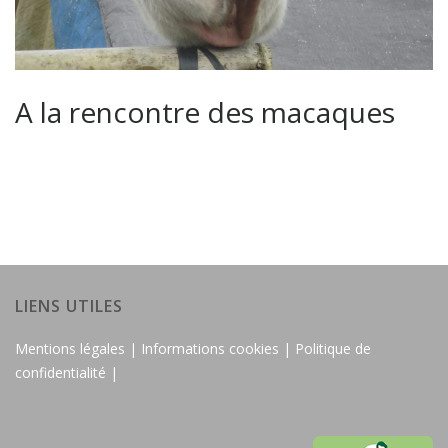
A la rencontre des macaques
LIENS UTILES
Mentions légales |
Informations cookies |
Politique de
confidentialité |