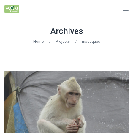
Archives
Home
/
Projects
/
macaques