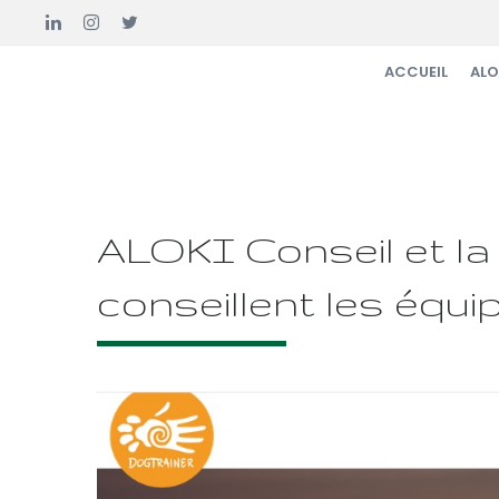
ACCUEIL
ALO
ALOKI Conseil et la
conseillent les équ