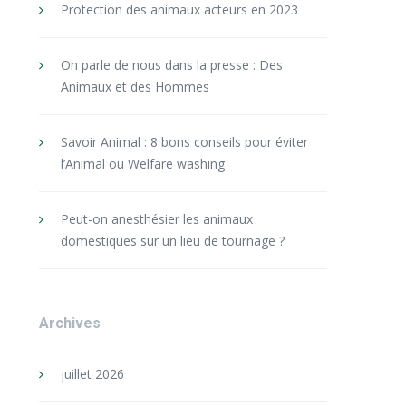
Protection des animaux acteurs en 2023
On parle de nous dans la presse : Des
Animaux et des Hommes
Savoir Animal : 8 bons conseils pour éviter
l’Animal ou Welfare washing
Peut-on anesthésier les animaux
domestiques sur un lieu de tournage ?
Archives
juillet 2026