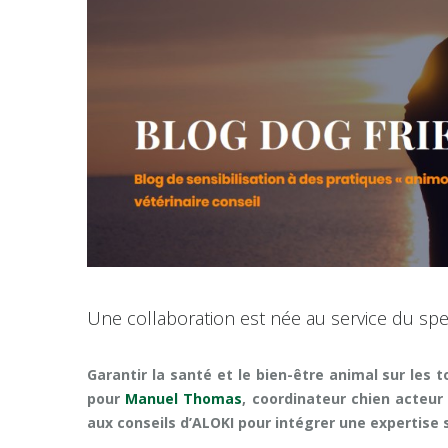
Une collaboration est née au service du sp
Garantir la santé et le bien-être animal sur les t
pour
Manuel Thomas
, coordinateur chien acteur 
aux conseils d’ALOKI
pour intégrer une expertise 