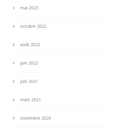
mai 2023
octobre 2022
août 2022
juin 2022
juin 2021
mars 2021
novembre 2020