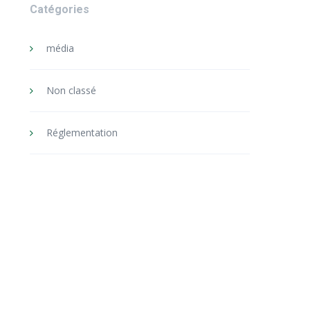
Catégories
média
Non classé
Réglementation