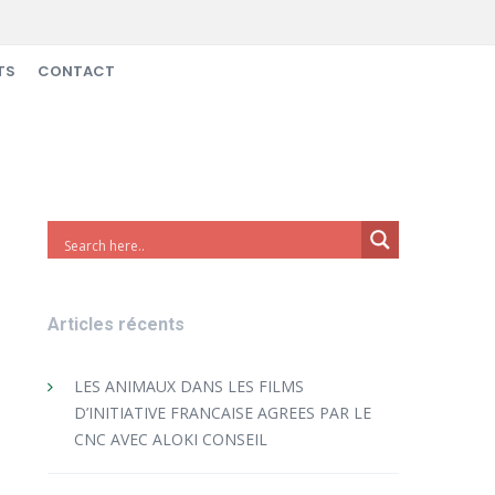
TS
CONTACT
Articles récents
LES ANIMAUX DANS LES FILMS
D’INITIATIVE FRANCAISE AGREES PAR LE
CNC AVEC ALOKI CONSEIL