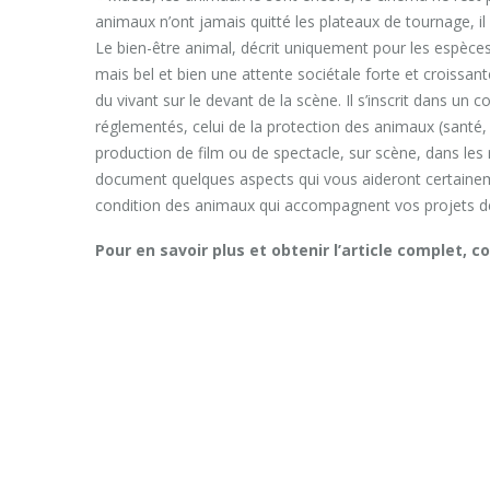
animaux n’ont jamais quitté les plateaux de tournage, il 
Le bien-être animal, décrit uniquement pour les espèce
mais bel et bien une attente sociétale forte et croissant
du vivant sur le devant de la scène. Il s’inscrit dans un
réglementés, celui de la protection des animaux (santé,
production de film ou de spectacle, sur scène, dans les
document quelques aspects qui vous aideront certainemen
condition des animaux qui accompagnent vos projets d
Pour en savoir plus et obtenir l’article complet, c