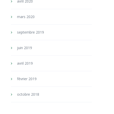
avril 2020
mars 2020
septembre 2019
juin 2019
avril 2019
février 2019
octobre 2018