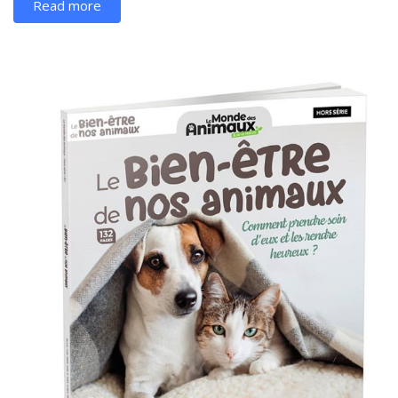
Read more