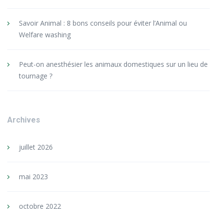
Savoir Animal : 8 bons conseils pour éviter l’Animal ou
Welfare washing
Peut-on anesthésier les animaux domestiques sur un lieu de
tournage ?
Archives
juillet 2026
mai 2023
octobre 2022