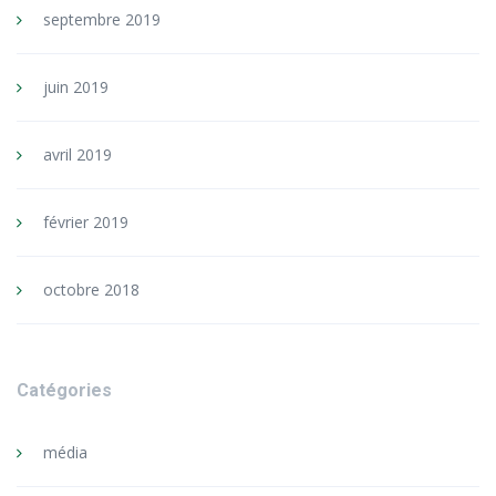
septembre 2019
juin 2019
avril 2019
février 2019
octobre 2018
Catégories
média