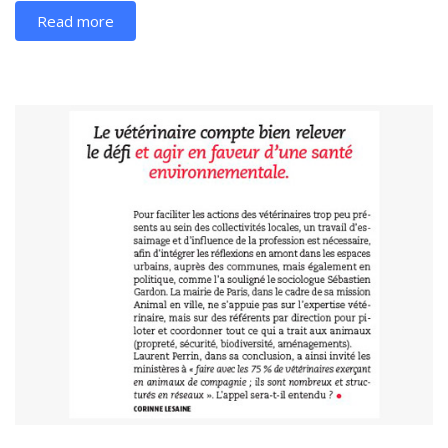
Read more