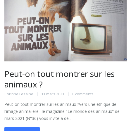
Peut-on tout montrer sur les
animaux ?
Corinne Lesaine
11 mars 2021
0 comments
Peut-on tout montrer sur les animaux ?Vers une éthique de
l'image animalière : le magazine "Le monde des animaux" de
mars 2021 (N°36) vous invite à dé...