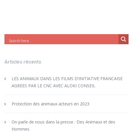
Articles récents
LES ANIMAUX DANS LES FILMS D’INITIATIVE FRANCAISE
AGREES PAR LE CNC AVEC ALOKI CONSEIL
Protection des animaux acteurs en 2023
On parle de nous dans la presse : Des Animaux et des
Hommes