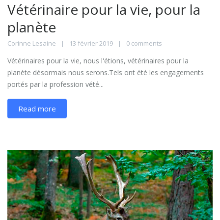
Vétérinaire pour la vie, pour la
planète
Corinne Lesaine
13 février 2019
0 comments
Vétérinaires pour la vie, nous l'étions, vétérinaires pour la
planète désormais nous serons.Tels ont été les engagements
portés par la profession vété...
Read more