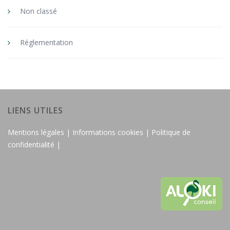
Non classé
Réglementation
LIENS UTILES
Mentions légales |
Informations cookies |
Politique de
confidentialité |