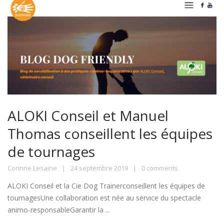
ALOKI Conseil et Manuel
Thomas conseillent les équipes
de tournages
Corinne Lesaine
24 septembre 2019
0 comments
ALOKI Conseil et la Cie Dog Trainerconseillent les équipes de
tournagesUne collaboration est née au service du spectacle
animo-responsableGarantir la ...