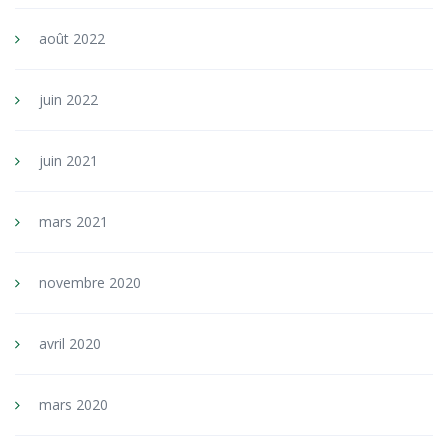
août 2022
juin 2022
juin 2021
mars 2021
novembre 2020
avril 2020
mars 2020