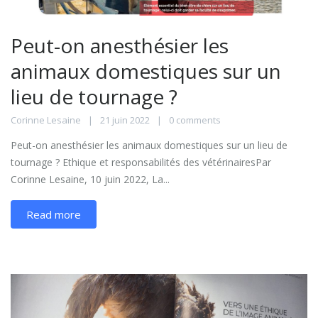
Peut-on anesthésier les
animaux domestiques sur un
lieu de tournage ?
Corinne Lesaine
21 juin 2022
0 comments
Peut-on anesthésier les animaux domestiques sur un lieu de
tournage ? Ethique et responsabilités des vétérinairesPar
Corinne Lesaine, 10 juin 2022, La...
Read more