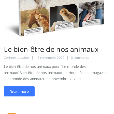
Le bien-être de nos animaux
Corinne Lesaine
15 novembre 2020
0 comments
Le bien-être de nos animaux pour "Le monde des
animaux"Bien-être de nos animaux : le Hors-série du magazine
"Le monde des animaux" de novembre 2020 a ...
Read more