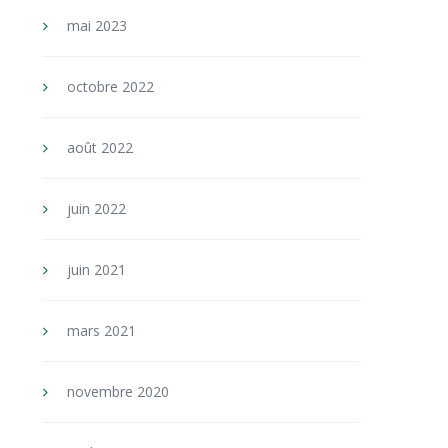
mai 2023
octobre 2022
août 2022
juin 2022
juin 2021
mars 2021
novembre 2020