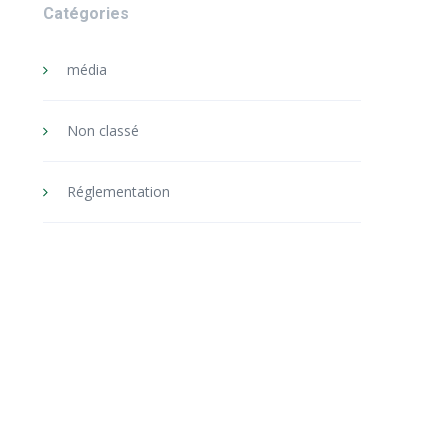
Catégories
média
Non classé
Réglementation