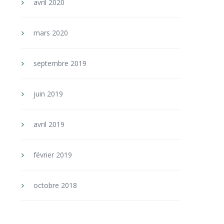
avril 2020
mars 2020
septembre 2019
juin 2019
avril 2019
février 2019
octobre 2018