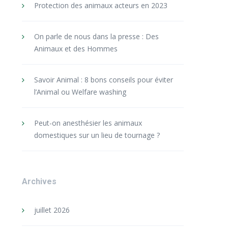
Protection des animaux acteurs en 2023
On parle de nous dans la presse : Des
Animaux et des Hommes
Savoir Animal : 8 bons conseils pour éviter
l’Animal ou Welfare washing
Peut-on anesthésier les animaux
domestiques sur un lieu de tournage ?
Archives
juillet 2026