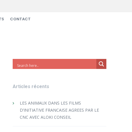
TS
CONTACT
Articles récents
LES ANIMAUX DANS LES FILMS
D’INITIATIVE FRANCAISE AGREES PAR LE
CNC AVEC ALOKI CONSEIL