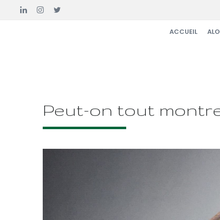
ACCUEIL
ALO
Peut-on tout montre