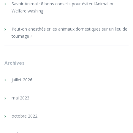
Savoir Animal : 8 bons conseils pour éviter l’Animal ou
Welfare washing
Peut-on anesthésier les animaux domestiques sur un lieu de
tournage ?
Archives
juillet 2026
mai 2023
octobre 2022