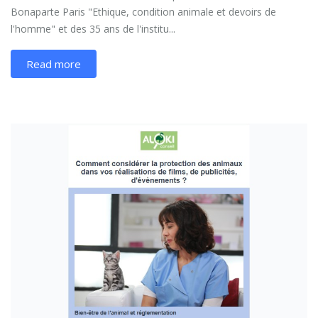
Bonaparte Paris "Ethique, condition animale et devoirs de
l'homme" et des 35 ans de l'institu...
Read more