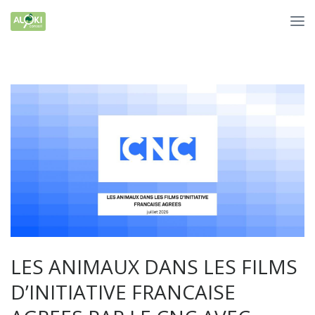
LES ANIMAUX DANS LES FILMS
D’INITIATIVE FRANCAISE