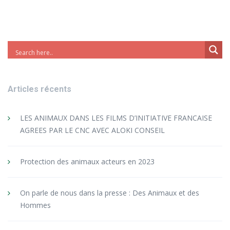
Articles récents
LES ANIMAUX DANS LES FILMS D’INITIATIVE FRANCAISE
AGREES PAR LE CNC AVEC ALOKI CONSEIL
Protection des animaux acteurs en 2023
On parle de nous dans la presse : Des Animaux et des
Hommes