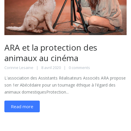
ARA et la protection des
animaux au cinéma
Corinne Lesaine
8 avril 2020
0 comments
L'association des Assistants Réalisateurs Associés ARA propose
son 1er Abécédaire pour un tournage éthique à l'égard des
animaux domestiquesProtection...
Read more