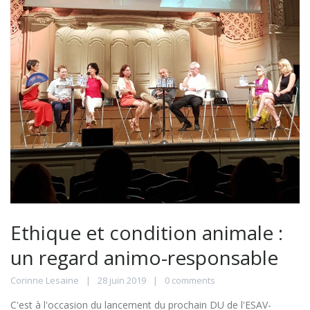
Ethique et condition animale :
un regard animo-responsable
Corinne Lesaine
28 juin 2019
0 comments
C'est à l'occasion du lancement du prochain DU de l'ESAV-