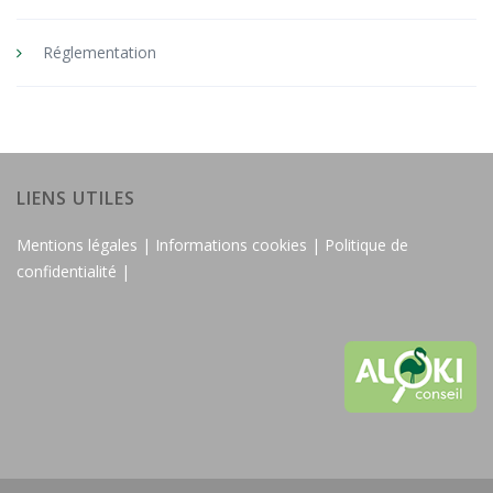
Réglementation
LIENS UTILES
Mentions légales |
Informations cookies |
Politique de
confidentialité |