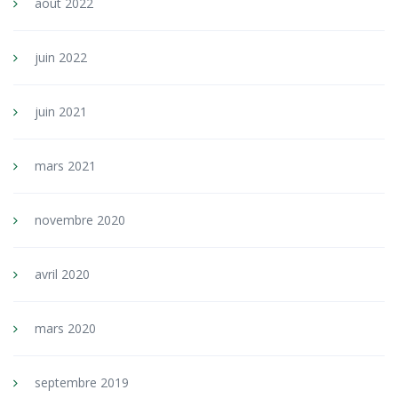
août 2022
juin 2022
juin 2021
mars 2021
novembre 2020
avril 2020
mars 2020
septembre 2019