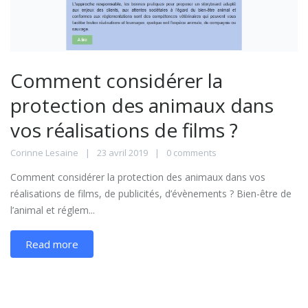
Comment considérer la
protection des animaux dans
vos réalisations de films ?
Corinne Lesaine
23 avril 2019
0 comments
Comment considérer la protection des animaux dans vos
réalisations de films, de publicités, d’évènements ? Bien-être de
l’animal et réglem...
Read more