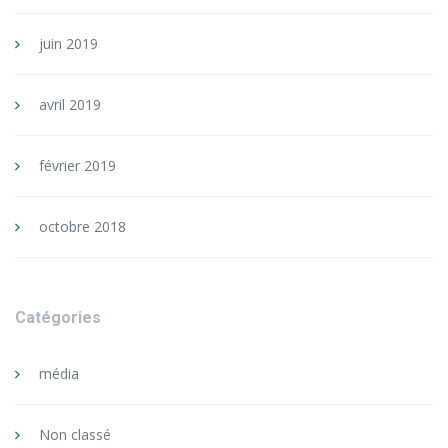
juin 2019
avril 2019
février 2019
octobre 2018
Catégories
média
Non classé