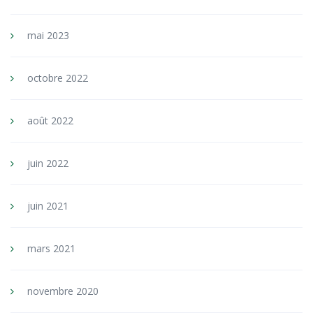
mai 2023
octobre 2022
août 2022
juin 2022
juin 2021
mars 2021
novembre 2020