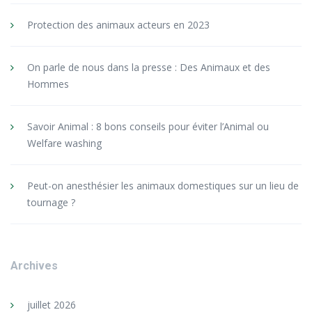
Protection des animaux acteurs en 2023
On parle de nous dans la presse : Des Animaux et des
Hommes
Savoir Animal : 8 bons conseils pour éviter l’Animal ou
Welfare washing
Peut-on anesthésier les animaux domestiques sur un lieu de
tournage ?
Archives
juillet 2026