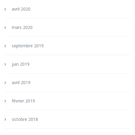
avril 2020
mars 2020
septembre 2019
juin 2019
avril 2019
février 2019
octobre 2018