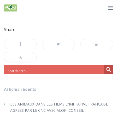
Share
Articles récents
LES ANIMAUX DANS LES FILMS D’INITIATIVE FRANCAISE
AGREES PAR LE CNC AVEC ALOKI CONSEIL