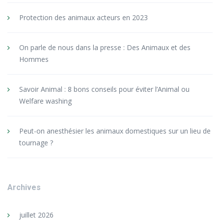
Protection des animaux acteurs en 2023
On parle de nous dans la presse : Des Animaux et des
Hommes
Savoir Animal : 8 bons conseils pour éviter l’Animal ou
Welfare washing
Peut-on anesthésier les animaux domestiques sur un lieu de
tournage ?
Archives
juillet 2026