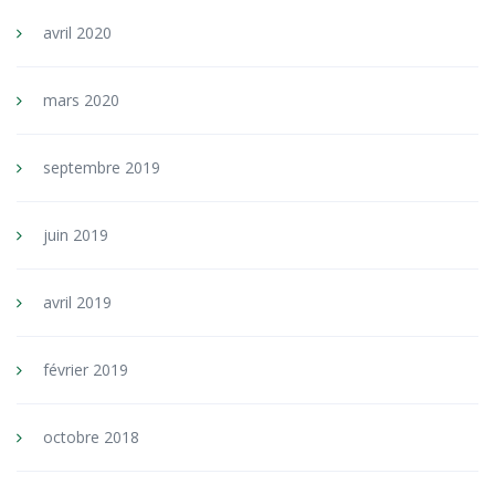
avril 2020
mars 2020
septembre 2019
juin 2019
avril 2019
février 2019
octobre 2018