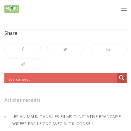
Share
Articles récents
LES ANIMAUX DANS LES FILMS D’INITIATIVE FRANCAISE
AGREES PAR LE CNC AVEC ALOKI CONSEIL