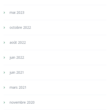
mai 2023
octobre 2022
août 2022
juin 2022
juin 2021
mars 2021
novembre 2020