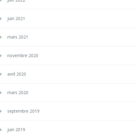
juin 2021
mars 2021
novembre 2020
avril 2020
mars 2020
septembre 2019
juin 2019