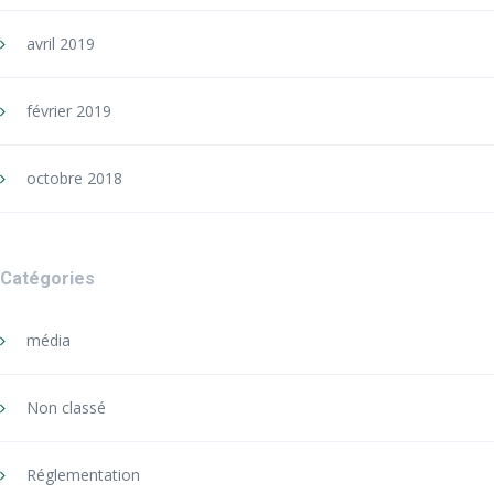
avril 2019
février 2019
octobre 2018
Catégories
média
Non classé
Réglementation