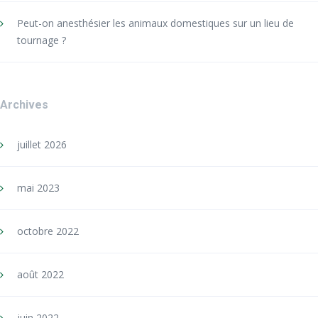
Peut-on anesthésier les animaux domestiques sur un lieu de
tournage ?
Archives
juillet 2026
mai 2023
octobre 2022
août 2022
juin 2022