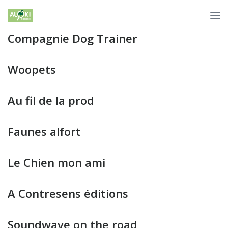
Compagnie Dog Trainer
Woopets
Au fil de la prod
Faunes alfort
Le Chien mon ami
A Contresens éditions
Soundwave on the road