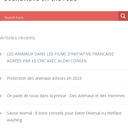
Articles récents
LES ANIMAUX DANS LES FILMS D’INITIATIVE FRANCAISE
AGREES PAR LE CNC AVEC ALOKI CONSEIL
Protection des animaux acteurs en 2023
On parle de nous dans la presse : Des Animaux et des Hommes
Savoir Animal : 8 bons conseils pour éviter l’Animal ou Welfare
washing