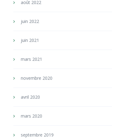
août 2022
juin 2022
juin 2021
mars 2021
novembre 2020
avril 2020
mars 2020
septembre 2019