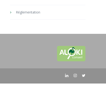
Réglementation