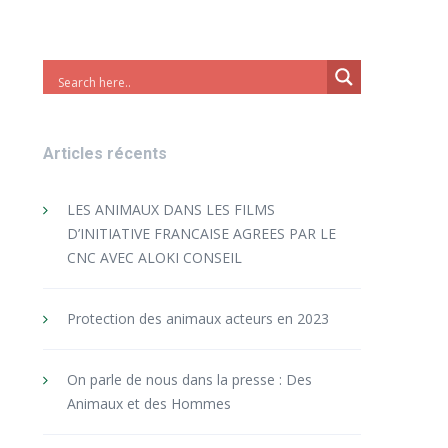
Articles récents
LES ANIMAUX DANS LES FILMS
D’INITIATIVE FRANCAISE AGREES PAR LE
CNC AVEC ALOKI CONSEIL
Protection des animaux acteurs en 2023
On parle de nous dans la presse : Des
Animaux et des Hommes