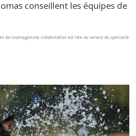
omas conseillent les équipes de
pes de tournagesUne collaboration est née au service du spectacle