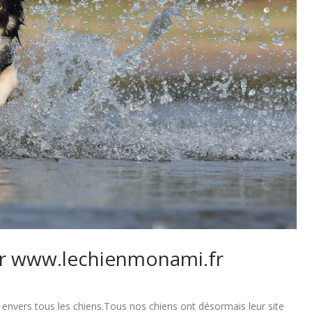
sur www.lechienmonami.fr
e envers tous les chiens.Tous nos chiens ont désormais leur site