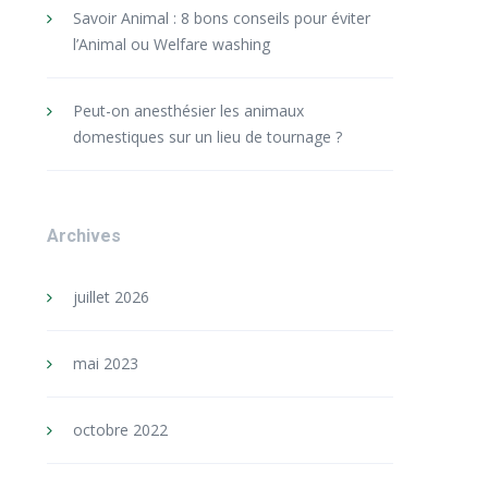
Savoir Animal : 8 bons conseils pour éviter
l’Animal ou Welfare washing
Peut-on anesthésier les animaux
domestiques sur un lieu de tournage ?
Archives
juillet 2026
mai 2023
octobre 2022