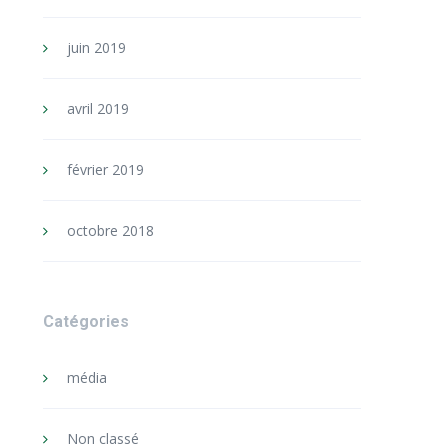
juin 2019
avril 2019
février 2019
octobre 2018
Catégories
média
Non classé