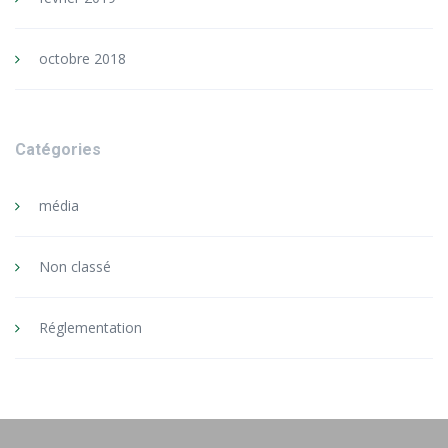
octobre 2018
Catégories
média
Non classé
Réglementation