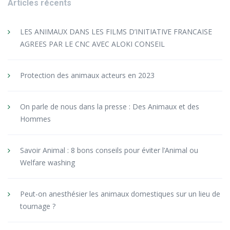
Articles récents
LES ANIMAUX DANS LES FILMS D’INITIATIVE FRANCAISE
AGREES PAR LE CNC AVEC ALOKI CONSEIL
Protection des animaux acteurs en 2023
On parle de nous dans la presse : Des Animaux et des
Hommes
Savoir Animal : 8 bons conseils pour éviter l’Animal ou
Welfare washing
Peut-on anesthésier les animaux domestiques sur un lieu de
tournage ?