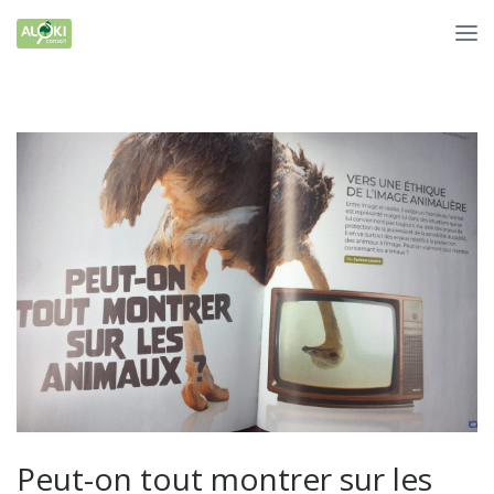
Peut-on tout montrer sur les