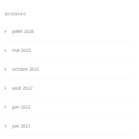
Archives
juillet 2026
mai 2023
octobre 2022
août 2022
juin 2022
juin 2021