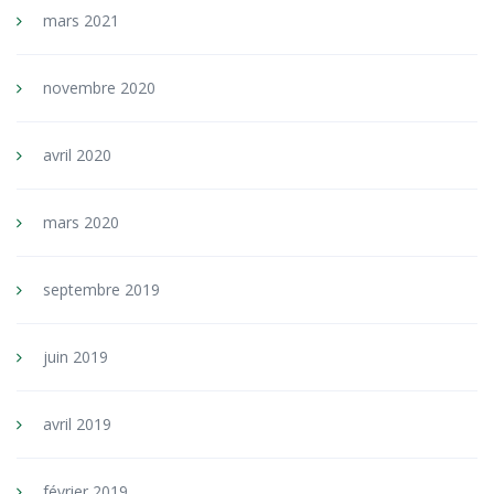
mars 2021
novembre 2020
avril 2020
mars 2020
septembre 2019
juin 2019
avril 2019
février 2019