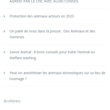
AGREES PAR LE CNC AVEC ALOKI CONSEIL
Protection des animaux acteurs en 2023
On parle de nous dans la presse : Des Animaux et des
Hommes
Savoir Animal : 8 bons conseils pour éviter l’Animal ou
Welfare washing
Peut-on anesthésier les animaux domestiques sur un lieu de
tournage ?
Archives