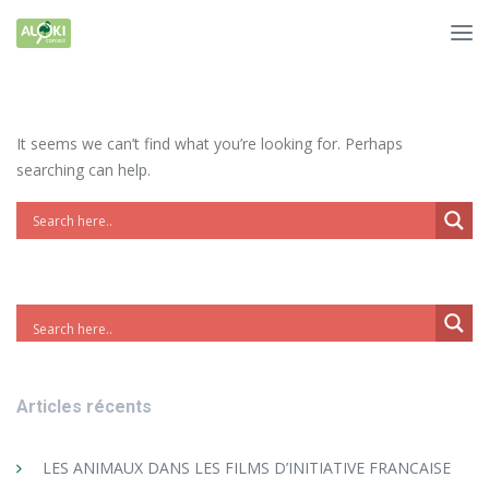
It seems we can’t find what you’re looking for. Perhaps
searching can help.
Articles récents
LES ANIMAUX DANS LES FILMS D’INITIATIVE FRANCAISE