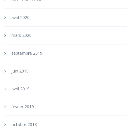
avril 2020
mars 2020
septembre 2019
juin 2019
avril 2019
février 2019
octobre 2018