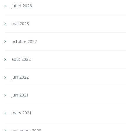
juillet 2026
mai 2023
octobre 2022
août 2022
juin 2022
juin 2021
mars 2021
novembre 2020