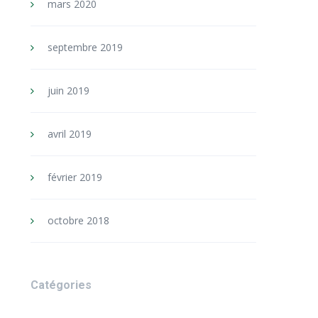
mars 2020
septembre 2019
juin 2019
avril 2019
février 2019
octobre 2018
Catégories