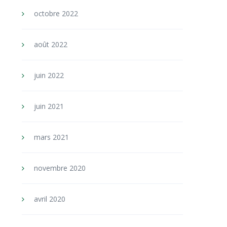
octobre 2022
août 2022
juin 2022
juin 2021
mars 2021
novembre 2020
avril 2020