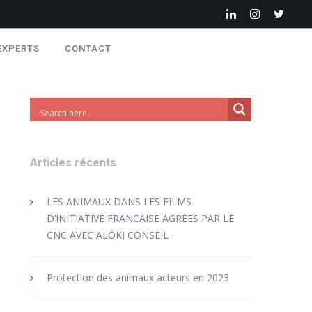
EXPERTS
CONTACT
Articles récents
LES ANIMAUX DANS LES FILMS
D’INITIATIVE FRANCAISE AGREES PAR LE
CNC AVEC ALOKI CONSEIL
Protection des animaux acteurs en 2023