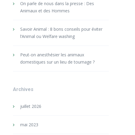
On parle de nous dans la presse : Des
Animaux et des Hommes
Savoir Animal : 8 bons conseils pour éviter
l’Animal ou Welfare washing
Peut-on anesthésier les animaux
domestiques sur un lieu de tournage ?
Archives
juillet 2026
mai 2023