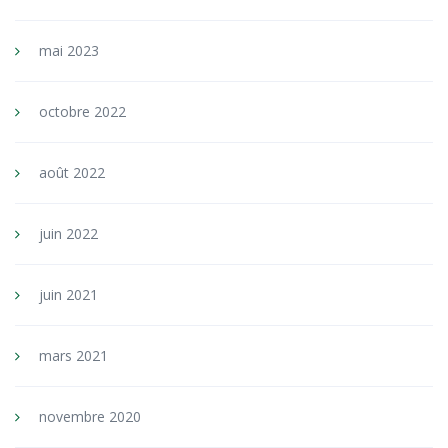
mai 2023
octobre 2022
août 2022
juin 2022
juin 2021
mars 2021
novembre 2020