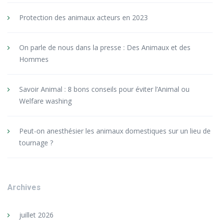
Protection des animaux acteurs en 2023
On parle de nous dans la presse : Des Animaux et des
Hommes
Savoir Animal : 8 bons conseils pour éviter l’Animal ou
Welfare washing
Peut-on anesthésier les animaux domestiques sur un lieu de
tournage ?
Archives
juillet 2026