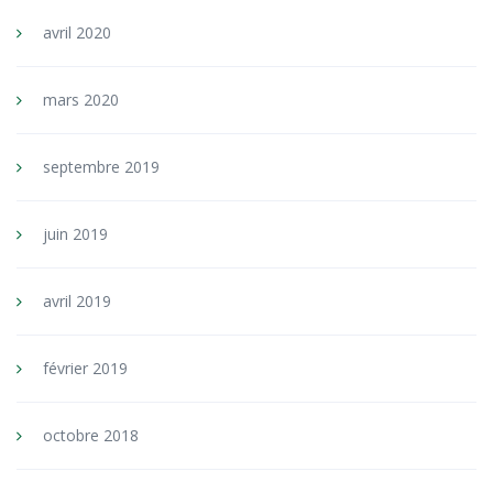
avril 2020
mars 2020
septembre 2019
juin 2019
avril 2019
février 2019
octobre 2018