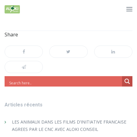
Share
Articles récents
LES ANIMAUX DANS LES FILMS D’INITIATIVE FRANCAISE
AGREES PAR LE CNC AVEC ALOKI CONSEIL